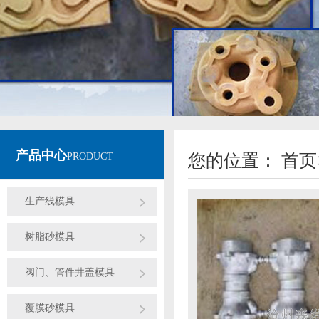
产品中心
PRODUCT
您的位置：
首页
生产线模具
树脂砂模具
阀门、管件井盖模具
覆膜砂模具