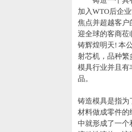
铸造一个具有
加入WTO后企
焦点并超越客户
迎全球的客商莅
铸辉煌明天! 
射芯机，品种繁
模具行业并且有
品。
铸造模具是指为
材料做成零件的
中就形成了一个