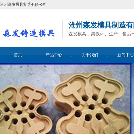
沧州森发模具制造有限公司
沧州森发模具制造有
森发模具，集设计、生产、售后
首页
产品中心
关于我们
新闻中心