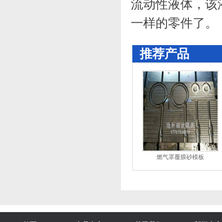
流动性液体，该
一样的零件了。
推荐产品
燃气罩覆膜砂模板