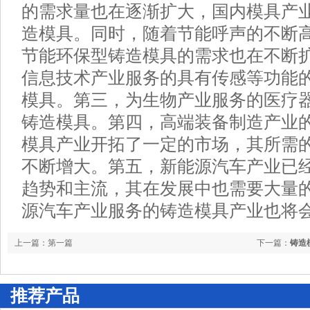
的需求量也在逐渐扩大，国内模具产
造模具。同时，随着节能呼声的不断
节能环保型铸造模具的需求也在不断
信息技术产业服务的具有传感等功能
模具。第三，为生物产业服务的医疗
铸造模具。第四，高端装备制造产业
模具产业开拓了一定的市场，其所需
不断增大。第五，新能源汽车产业已
趋势和主流，其在发展中也需要大量
源汽车产业服务的铸造模具产业也将
上一篇：第一篇
下一篇：
铸造
推荐产品