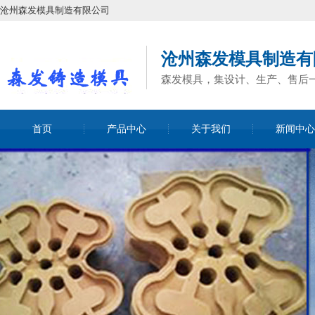
沧州森发模具制造有限公司
沧州森发模具制造有
森发模具，集设计、生产、售后
首页
产品中心
关于我们
新闻中心