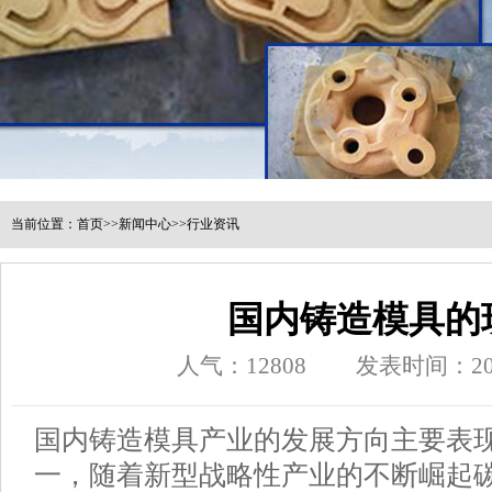
当前位置：
首页
>>
新闻中心
>>
行业资讯
国内铸造模具的
人气：
12808
发表时间：202
国内铸造模具产业的发展方向主要表
一，随着新型战略性产业的不断崛起